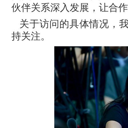
伙伴关系深入发展，让合作
关于访问的具体情况，
持关注。