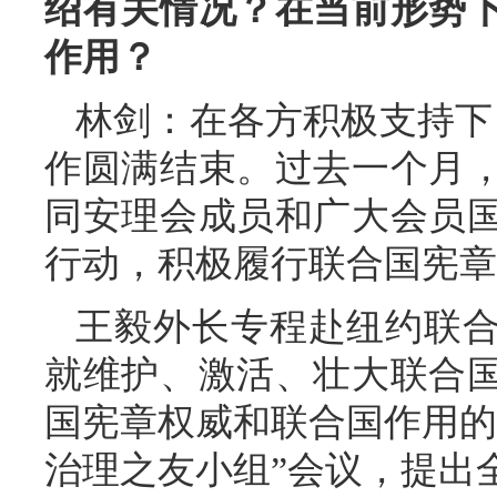
绍有关情况？在当前形势
作用？
林剑：在各方积极支持下
作圆满结束。过去一个月
同安理会成员和广大会员
行动，积极履行联合国宪章
王毅外长专程赴纽约联
就维护、激活、壮大联合
国宪章权威和联合国作用的
治理之友小组”会议，提出