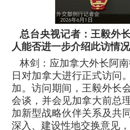
总台央视记者：王毅外
人能否进一步介绍此访情况
林剑：应加拿大外长阿南德
日对加拿大进行正式访问。
加。访问期间，王毅外长
会谈，并会见加拿大前总
加新型战略伙伴关系及共
深入、建设性地交换意见，