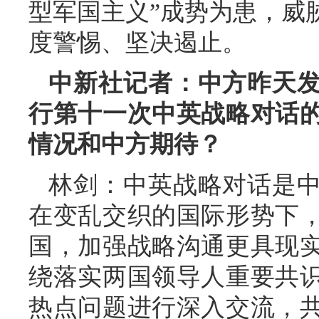
型军国主义”成势为患，威
度警惕、坚决遏止。
中新社记者：中方昨天
行第十一次中英战略对话
情况和中方期待？
林剑：中英战略对话是
在变乱交织的国际形势下
国，加强战略沟通更具现
绕落实两国领导人重要共
热点问题进行深入交流，