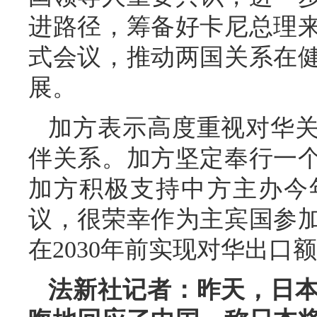
进路径，筹备好卡尼总理
式会议，推动两国关系在
展。
加方表示高度重视对华
伴关系。加方坚定奉行一
加方积极支持中方主办今
议，很荣幸作为主宾国参
在2030年前实现对华出口额
法新社记者：昨天，日