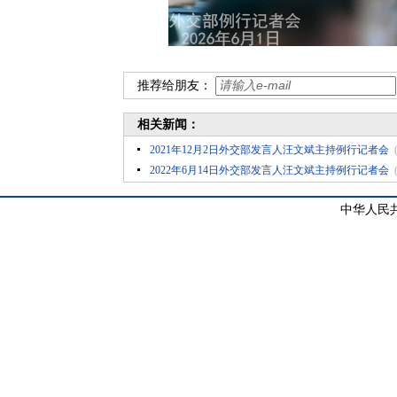
推荐给朋友：
相关新闻：
2021年12月2日外交部发言人汪文斌主持例行记者会
2022年6月14日外交部发言人汪文斌主持例行记者会
中华人民