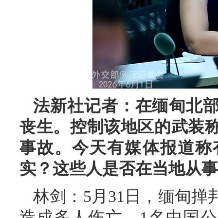
法新社记者：在缅甸北
丧生。控制该地区的武装
事故。今天有媒体报道称
实？这些人是否在当地从事
林剑：5月31日，缅甸
造成多人伤亡，1名中国