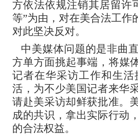
方依法依规注销其居留许
等”为由，对在美合法工作
对此坚决反对。
中美媒体问题的是非曲
方单方面挑起事端，将媒体
记者在华采访工作和生活
活，为不少美国记者来华
请赴美采访却鲜获批准。
成的共识，拿出实际行动
的合法权益。