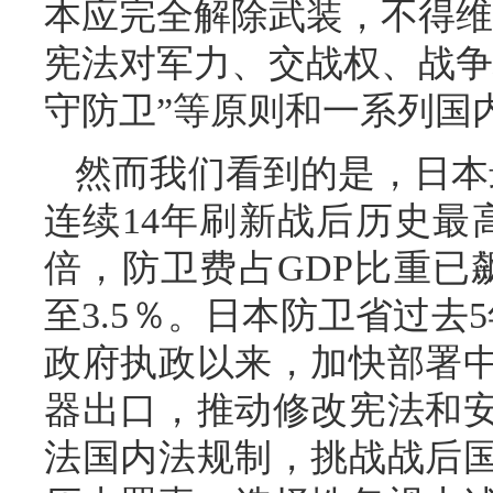
本应完全解除武装，不得维
宪法对军力、交战权、战争
守防卫”等原则和一系列国
然而我们看到的是，日本
连续14年刷新战后历史最
倍，防卫费占GDP比重已
至3.5％。日本防卫省过去
政府执政以来，加快部署
器出口，推动修改宪法和
法国内法规制，挑战战后