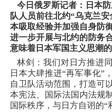
今日俄罗斯记者：日本防
队人员前往北约“乌克兰安
本吸取经验并加强自身防
进一步开展与北约的防务
意味着日本军国主义思潮的
林剑：我们对日方推进
日本大肆推进“再军事化”
自卫队活动范围，打造可
本宪法、国际法国内法规制
国际秩序，与日方自诩的“