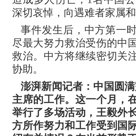
深切哀悼，向遇难者家属和
事件发生后，中方第一
尽最大努力救治受伤的中
救治。中方将继续密切关
协助。
澎湃新闻记者：中国圆满
主席的工作。这一个月，
举行了多场活动，王毅外
方所作努力和工作受到国