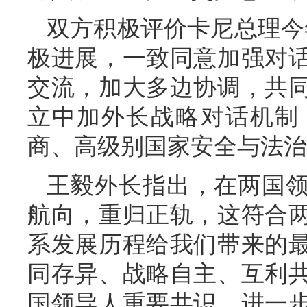
双方积极评价卡尼总理今
极进展，一致同意加强对
交流，加大多边协调，共
立中加外长战略对话机制
商、高级别国家安全与法治
王毅外长指出，在两国
航向，重归正轨，这符合
系发展历程给我们带来的
同存异、战略自主、互利
国领导人重要共识，进一