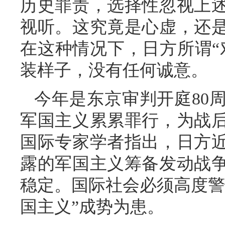
历史罪责，选择性忽视上
视听。这究竟是心虚，还
在这种情况下，日方所谓“
装样子，没有任何诚意。
今年是东京审判开庭80
军国主义累累罪行，为战
国际专家学者指出，日方
露的军国主义筹备发动战
稳定。国际社会必须高度警
国主义”成势为患。