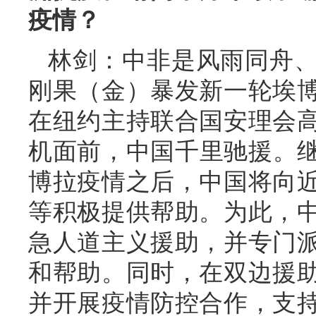
疫情？
林剑：中非是风雨同舟
刚果（金）暴发新一轮埃
在纽约主持联合国安理会
机面前，中国千里驰援。继
博拉疫情之后，中国将向
等积极提供帮助。为此，
急人道主义援助，并专门
和帮助。同时，在双边援
并开展疫情防控合作，支