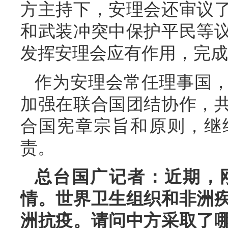
方主持下，安理会还审议
和武装冲突中保护平民等
发挥安理会应有作用，完成
作为安理会常任理事国
加强在联合国团结协作，
合国宪章宗旨和原则，继
责。
总台国广记者：近期，
情。世界卫生组织和非洲
洲抗疫。请问中方采取了