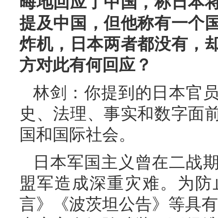
晦地回应了中国，称日本
提及中国，但他称有一个
炸机，日本两者都没有，却
方对此有何回应？
林剑：你提到的日本官
史、法理、事实和数字面
国和国际社会。
日本军国主义曾在二战
盟军造成深重灾难。为防
言》《波茨坦公告》等具有