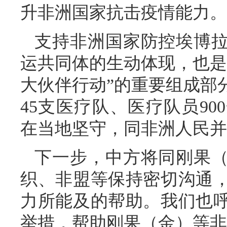
升非洲国家抗击疫情能力。
支持非洲国家防控埃博
运共同体的生动体现，也是2
大伙伴行动”的重要组成部
45支医疗队、医疗队员9
在当地坚守，同非洲人民并
下一步，中方将同刚果
织、非盟等保持密切沟通
力所能及的帮助。我们也
举措，帮助刚果（金）等非