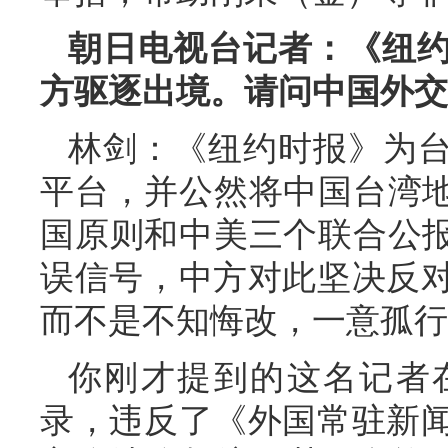
朝日电视台记者：《纽
方驱逐出境。请问中国外交
林剑：《纽约时报》为台
平台，并公然将中国台湾地
国原则和中美三个联合公报
误信号，中方对此坚决反
而不是不知悔改，一意孤行
你刚才提到的这名记者
录，违反了《外国常驻新