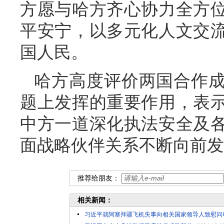
方愿与哈方齐心协力全方
平安宁，以多元化人文交
国人民。
哈方高度评价两国合作
题上发挥的重要作用，表
中方一道深化执法安全及
面战略伙伴关系不断向前发
推荐给朋友：
相关新闻：
习近平就阿塞拜疆飞机失事向相关国家领导人致慰问