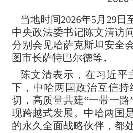
当地时间2026年5月29
中央政法委书记陈文清访
分别会见哈萨克斯坦安全
图市长萨特巴尔德等。
陈文清表示，在习近平
下，中哈两国政治互信持
切，高质量共建“一带一路
现跨越式发展。中哈两国
的永久全面战略伙伴，都