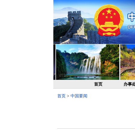
首页
办事
首页
>
中国要闻