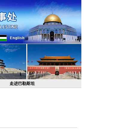
走进巴勒斯坦