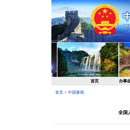
首页
办事
首页
>
中国要闻
全国