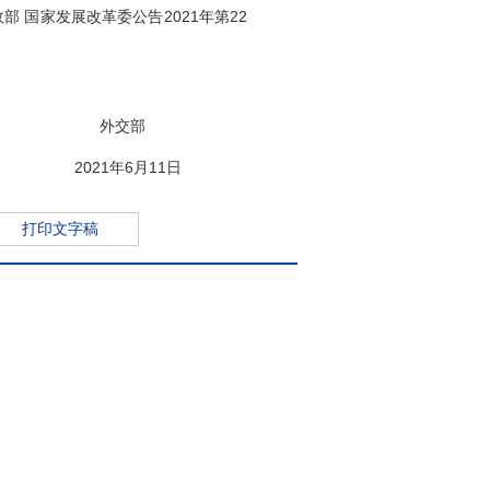
国家发展改革委公告2021年第22
部
11日
打印文字稿