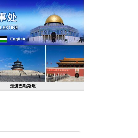
走进巴勒斯坦