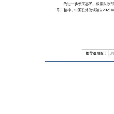
为进一步便民惠民，根据财政部、国
号）精神，中国驻外使领馆自2021
20
推荐给朋友：