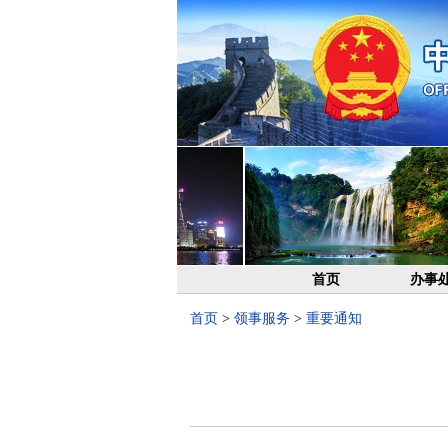
首页
办事
首页
>
领事服务
>
重要通知