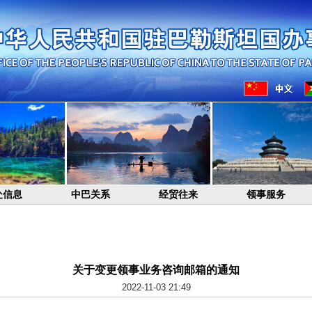
处信息
中巴关系
经贸往来
领事服务
关于变更领事业务咨询邮箱的通知
2022-11-03 21:49