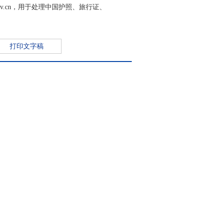
ov.cn，用于处理中国护照、旅行证、
打印文字稿