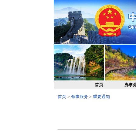
首页
办事
首页
>
领事服务
>
重要通知