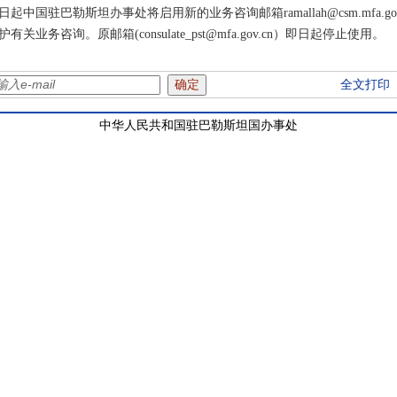
中国驻巴勒斯坦办事处将启用新的业务咨询邮箱ramallah@csm.mfa.g
务咨询。原邮箱(consulate_pst@mfa.gov.cn）即日起停止使用。
全文打印
中华人民共和国驻巴勒斯坦国办事处