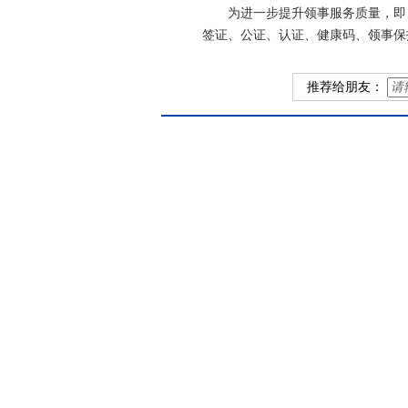
为进一步提升领事服务质量，即日起
签证、公证、认证、健康码、领事保护有关业
推荐给朋友：