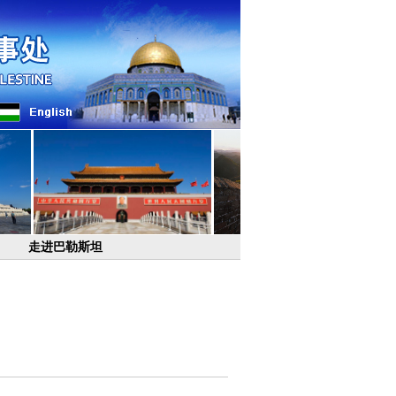
走进巴勒斯坦