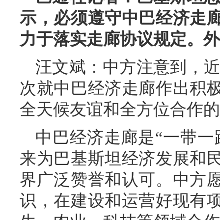
示，必须遵守中
巴
经济走
力于落实走廊协议规定。外
汪文斌：中方注意到，近
次就中巴经济走廊作出积
全天候友谊和全方位合作的
中巴经济走廊是“一带一
来为巴基斯坦经济发展和
界广泛赞誉和认可。中方
识，在建设和运营好现有