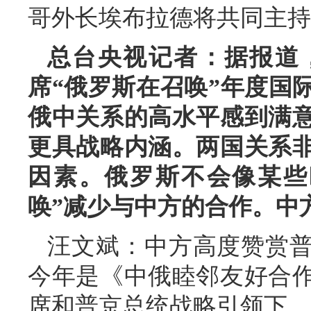
哥外长埃布拉德将共同主持
总台央视记者：据报道，
席“俄罗斯在召唤”年度国
俄中关系的高水平感到满
更具战略内涵。两国关系
因素。俄罗斯不会像某些
唤”减少与中方的合作。中
汪文斌：中方高度赞赏
今年是《中俄睦邻友好合作
席和普京总统战略引领下，