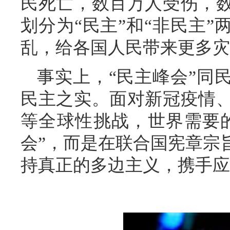
民死亡，数百万人受伤，
划分为“民主”和“非民主
乱，给各国人民带来更多灾
事实上，“民主峰会”同
民主之实。面对新冠疫情
等全球性挑战，世界需要
会”，而是在联合国宪章宗
持真正的多边主义，携手应