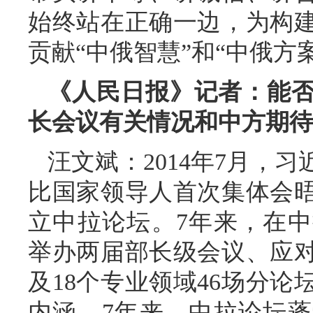
始终站在正确一边，为构
贡献“中俄智慧”和“中俄方
《人民日报》记者：能
长会议有关情况和中方期待
汪文斌：2014年7月，
比国家领导人首次集体会
立中拉论坛。7年来，在
举办两届部长级会议、应
及18个专业领域46场分
内涵。7年来，中拉论坛