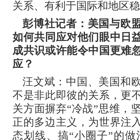
关系、有利于国际和地区稳
彭博社记者：美国与欧
如何共同应对他们眼中日
成共识或许能令中国更难
应？
汪文斌：中国、美国和
不是非此即彼的关系，更
关方面摒弃“冷战”思维，
正的多边主义，为世界注
态划线、搞“小圈子”的