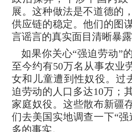
展。这种做法是不道德的
供应链的稳定。他们的图
言谣言的真实面目清晰暴露
如果你关心“强迫劳动”
至今约有50万名从事农业劳
女和儿童遭到性奴役。过
迫劳动的人口多达10万；
家庭奴役。这些散布新疆存
们去美国实地调查一下“强
多的事实。