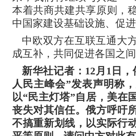
本着共商共建共享原则，
中国家建设基础设施、促进
中欧双方在互联互通大
成互补，共同促进各国之间
新华社记者：12月1日
人民主峰会”发表声明称
以“民主灯塔”自居，美在
丧失对其信任。俄方呼吁所
不搞重新划线，以实际行