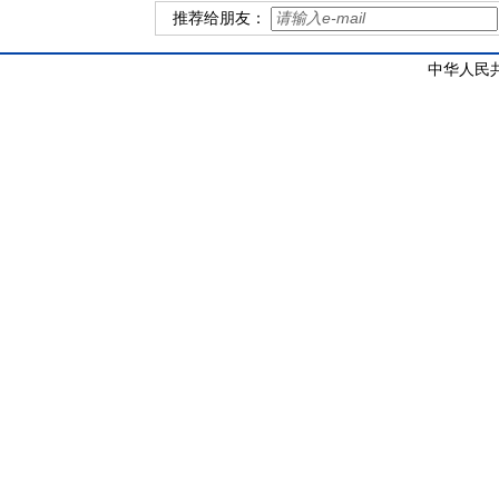
推荐给朋友：
中华人民