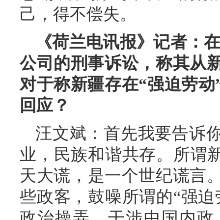
己，得不偿失。
《荷兰电讯报》记者：在
公司的刑事诉讼，称其从新
对于称新疆存在“强迫劳动
回应？
汪文斌：首先我要告诉
业，民族和谐共存。所谓新
天大谎，是一个世纪谎言
些政客，鼓噪所谓的“强迫
政治操弄，干涉中国内政