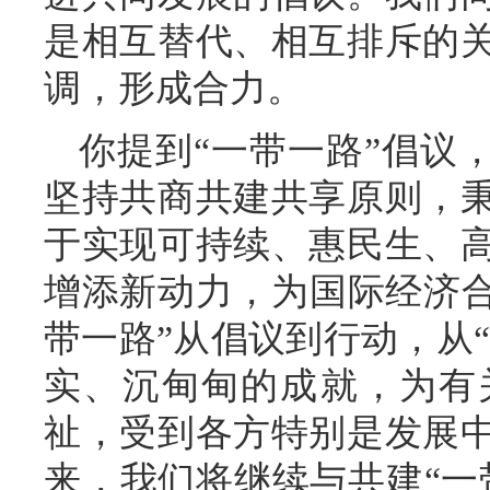
是相互替代、相互排斥的
调，形成合力。
你提到“一带一路”倡议
坚持共商共建共享原则，
于实现可持续、惠民生、
增添新动力，为国际经济合
带一路”从倡议到行动，从“
实、沉甸甸的成就，为有
祉，受到各方特别是发展
来，我们将继续与共建“一