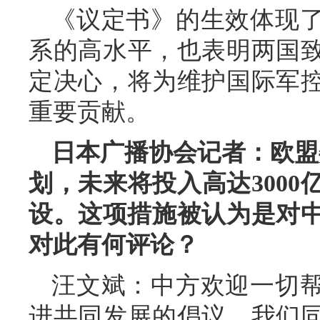
《议定书》的生效体现
系的高水平，也表明两国
定决心，将为维护国际军
重要贡献。
日本广播协会记者：欧盟
划，未来将投入高达300
设。这项措施被认为是对中
对此有何评论？
汪文斌：中方欢迎一切
进共同发展的倡议。我们