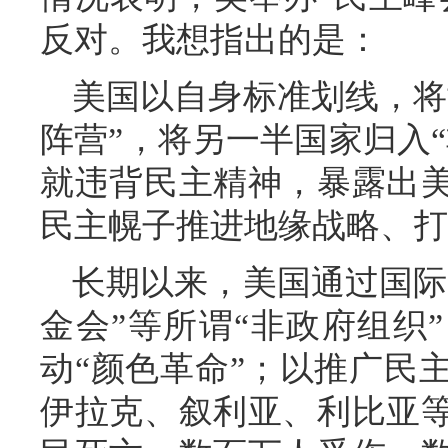
反对。我想指出的是：
美国以自身标准划线，将
阵营”，将另一半国家归入
就违背民主精神，暴露出
民主幌子推进地缘战略、打
长期以来，美国通过国际
金会”等所谓“非政府组织
动“颜色革命”；以推广民
伊拉克、叙利亚、利比亚