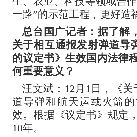
生、农业、科技等领域合作
一路”的示范工程，更好造
总台国广记者：据了解
关于相互通报发射弹道导
的议定书》生效国内法律
何重要意义？
汪文斌：12月1日，《
道导弹和航天运载火箭的
效。根据《议定书》规定
10年。