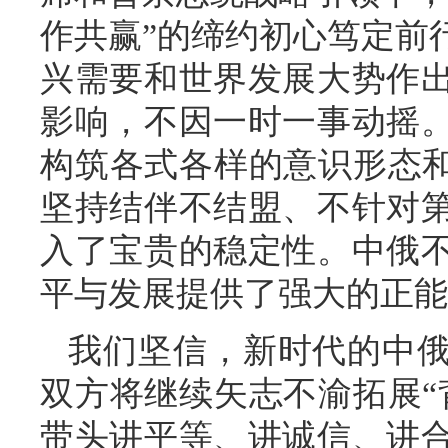
作共赢”的缔约初心笃定前
兴需要和世界发展大势作
影响，不因一时一事动摇
构筑各式各样的意识形态和
坚持结伴不结盟、不针对
入了宝贵的稳定性。中俄
平与发展提供了强大的正能
我们坚信，新时代的中
双方将继续矢志不渝拓展“
带头讲平等、讲诚信、讲