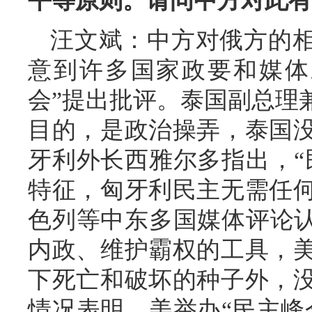
平等原则。请问中方对此有
汪文斌：中方对俄方的
意到许多国家政要和媒体
会”提出批评。泰国副总理
目的，是政治操弄，泰国
牙利外长西雅尔多指出，“
特征，匈牙利民主无需任
色列等中东多国媒体评论认
内政、维护霸权的工具，
下死亡和破坏的种子外，
情况表明，美举办“民主峰