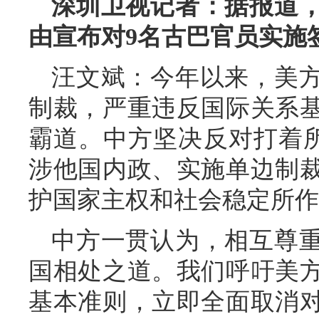
深圳卫视记者：据报道，
由宣布对9名古巴官员实施
汪文斌：今年以来，美
制裁，严重违反国际关系
霸道。中方坚决反对打着所谓
涉他国内政、实施单边制
护国家主权和社会稳定所作
中方一贯认为，相互尊
国相处之道。我们呼吁美
基本准则，立即全面取消