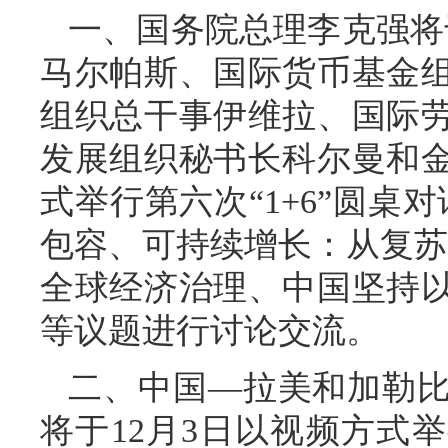
一、国务院总理李克强将
马尔帕斯、国际货币基金
组织总干事伊维拉、国际
发展组织秘书长科尔曼和
式举行第六次“1+6”圆桌
包容、可持续增长：从复苏
全球经济治理、中国坚持
等议题进行讨论交流。
二、中国—拉美和加勒
将于12月3日以视频方式