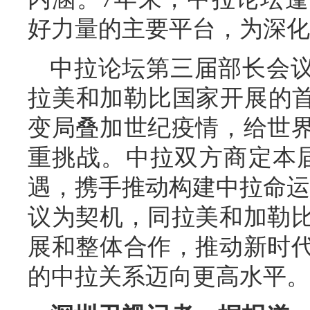
好力量的主要平台，为深化
中拉论坛第三届部长会
拉美和加勒比国家开展的首
变局叠加世纪疫情，给世
重挑战。中拉双方商定本
遇，携手推动构建中拉命运
议为契机，同拉美和加勒
展和整体合作，推动新时
的中拉关系迈向更高水平。