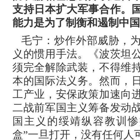
支持日本扩大军事合作。
能力是为了制衡和遏制中国
毛宁：炒作外部威胁，
义的惯用手法。《波茨坦
须完全解除武装，不得维
本的国际法义务。然而，
工产业，安保政策加速向
二战前军国主义筹备发动
国主义的绥靖纵容教训惨
盒”一旦打开，没有任何人