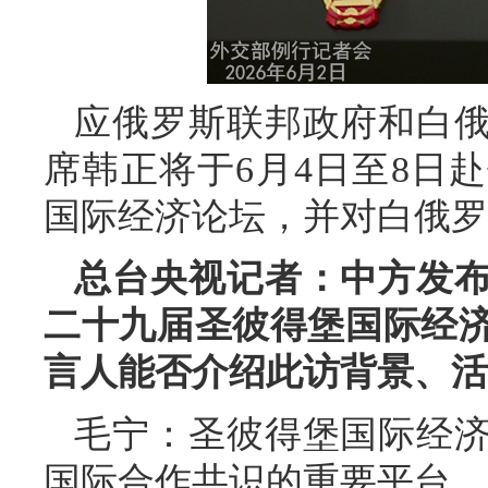
应俄罗斯联邦政府和白
席韩正将于6月4日至8日
国际经济论坛，并对白俄罗
总台央视记者：中方发
二十九届圣彼得堡国际经
言人能否介绍此访背景、活
毛宁：圣彼得堡国际经
国际合作共识的重要平台。