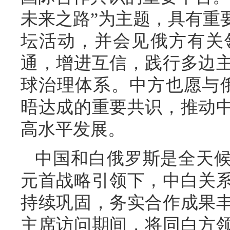
未来之路”为主题，具有重
坛活动，并会见俄方有关
通，增进互信，践行多边
球治理体系。中方也愿与
晤达成的重要共识，推动
高水平发展。
中国和白俄罗斯是全天
元首战略引领下，中白关
持续巩固，务实合作成果
主席访问期间，将同白方