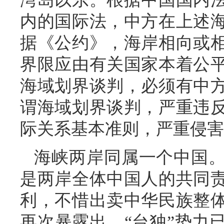
内的国际法，中方在上述
据《公约》，海岸相向或
界限应由有关国家本着公
海域划界谈判，必须有中
谓海域划界谈判，严重违
际关系基本准则，严重侵害
海峡两岸同属一个中国
是两岸全体中国人的共同
利，不惜出卖中华民族整
再次暴露出，“台独”势力