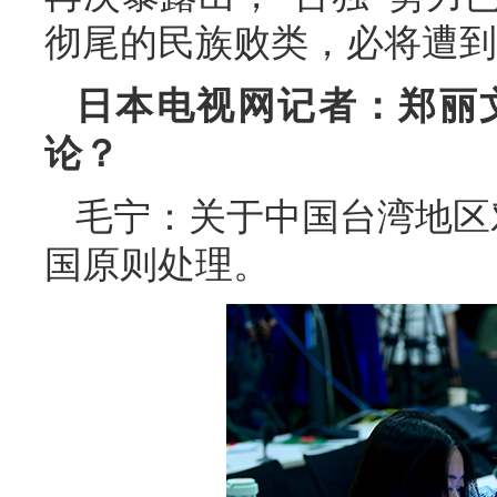
彻尾的民族败类，必将遭到
日本电视网记者：郑丽
论？
毛宁：关于中国台湾地区
国原则处理。