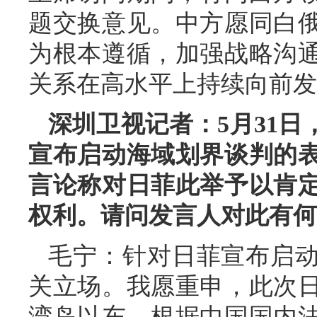
题交换意见。中方愿同白
为根本遵循，加强战略沟
关系在高水平上持续向前发
深圳卫视记者：5月31
宣布启动海域划界谈判的
言论称对日菲此举予以肯
权利。请问发言人对此有何
毛宁：针对日菲宣布启
关立场。我愿重申，此次
湾岛以东。根据中国国内