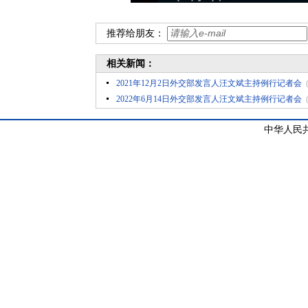
推荐给朋友：
相关新闻：
2021年12月2日外交部发言人汪文斌主持例行记者会
2022年6月14日外交部发言人汪文斌主持例行记者会
中华人民