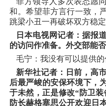
菲方领导人多次表态愿
和。希望菲方言行一致，
跳梁小丑一再破坏双方稳定
日本电视网记者：据报
的访问作准备。外交部能否
毛宁：我没有可以提供的
新华社记者：日前，高
后最严峻的安保环境下，
于未然，正是修改“防卫装
防长赫格塞思公开欢迎日本