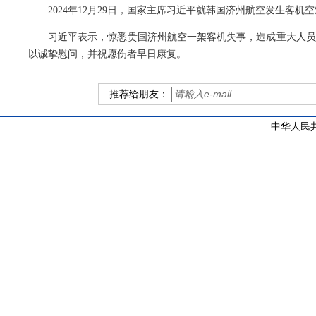
2024年12月29日，国家主席习近平就韩国济州航空发生客
习近平表示，惊悉贵国济州航空一架客机失事，造成重大人员
以诚挚慰问，并祝愿伤者早日康复。
推荐给朋友：
中华人民