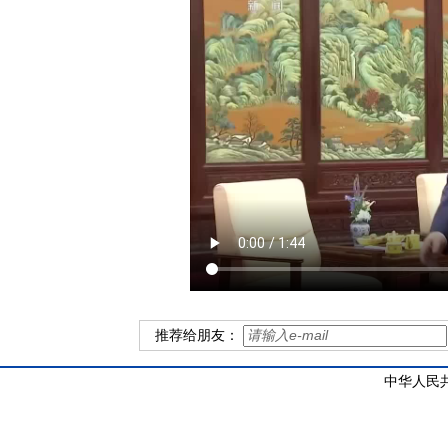
推荐给朋友：
中华人民