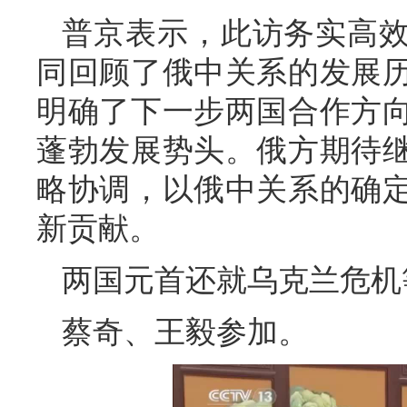
普京表示，此访务实高
同回顾了俄中关系的发展
明确了下一步两国合作方
蓬勃发展势头。俄方期待
略协调，以俄中关系的确
新贡献。
两国元首还就乌克兰危机
蔡奇、王毅参加。