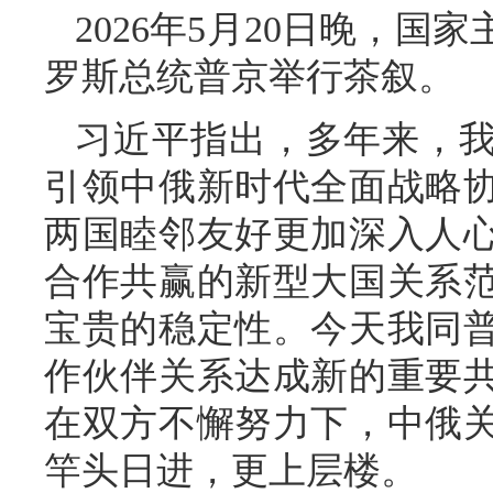
2026年5月20日晚，
罗斯总统普京举行茶叙。
习近平指出，多年来，
引领中俄新时代全面战略
两国睦邻友好更加深入人
合作共赢的新型大国关系
宝贵的稳定性。今天我同
作伙伴关系达成新的重要
在双方不懈努力下，中俄
竿头日进，更上层楼。