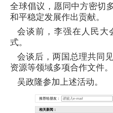
全球倡议，愿同中方密切
和平稳定发展作出贡献。
会谈前，李强在人民大
式。
会谈后，两国总理共同
资源等领域多项合作文件。
吴政隆参加上述活动。
推荐给朋友：
相关新闻：