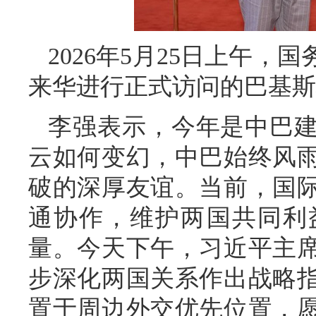
2026年5月25日上午
来华进行正式访问的巴基斯
李强表示，今年是中巴建
云如何变幻，中巴始终风
破的深厚友谊。当前，国
通协作，维护两国共同利
量。今天下午，习近平主
步深化两国关系作出战略
置于周边外交优先位置，