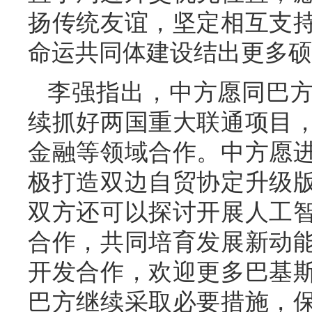
扬传统友谊，坚定相互支
命运共同体建设结出更多硕
李强指出，中方愿同巴
续抓好两国重大联通项目
金融等领域合作。中方愿
极打造双边自贸协定升级
双方还可以探讨开展人工
合作，共同培育发展新动
开发合作，欢迎更多巴基
巴方继续采取必要措施，