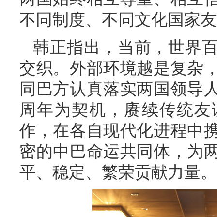
不同制度、不同文化国家友
韩正指出，当前，世界
交织。外部环境越是复杂
同巴方认真落实两国领导人
周年为契机，赓续传统友
作，在各自现代化进程中
密的中巴命运共同体，为
平、稳定、繁荣贡献力量。