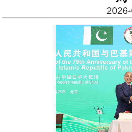
2026-