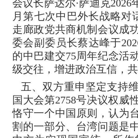
会议长萨达尔·萨迪克2026
月第七次中巴外长战略对
走廊政党共商机制会议成
委会副委员长蔡达峰于20
的中巴建交75周年纪念活
级交往，增进政治互信，共
五、双方重申坚定支持
国大会第2758号决议权
恪守一个中国原则，认为
割的一部分、台湾问题是