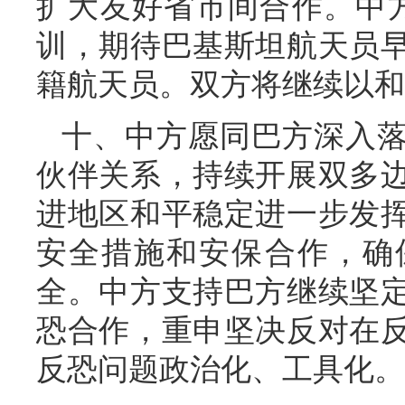
扩大友好省市间合作。中
训，期待巴基斯坦航天员
籍航天员。双方将继续以和
十、中方愿同巴方深入
伙伴关系，持续开展双多
进地区和平稳定进一步发
安全措施和安保合作，确
全。中方支持巴方继续坚
恐合作，重申坚决反对在
反恐问题政治化、工具化。