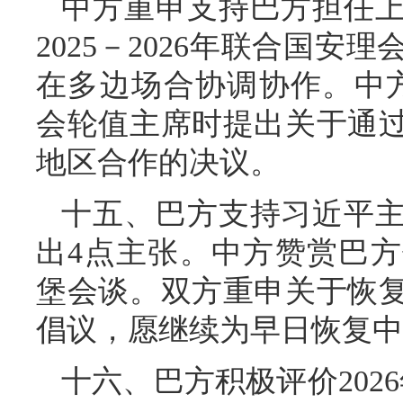
中方重申支持巴方担任
2025－2026年联合国
在多边场合协调协作。中方
会轮值主席时提出关于通
地区合作的决议。
十五、巴方支持习近平
出4点主张。中方赞赏巴
堡会谈。双方重申关于恢
倡议，愿继续为早日恢复中
十六、巴方积极评价202