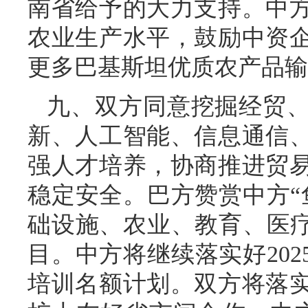
南省给予的大力支持。中
农业生产水平，鼓励中资
更多巴基斯坦优质农产品输
九、双方同意挖掘经贸
新、人工智能、信息通信
强人才培养，协商推进贸
稳定安全。巴方赞赏中方“
础设施、农业、教育、医疗
目。中方将继续落实好2025
培训名额计划。双方将落