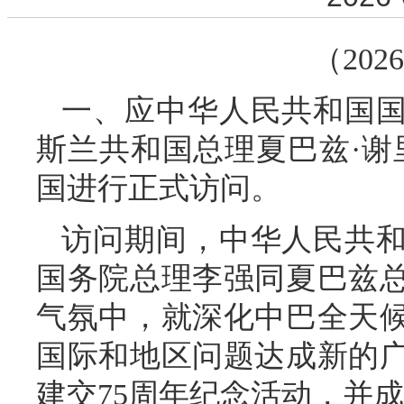
（202
一、应中华人民共和国
斯兰共和国总理夏巴兹·谢里夫
国进行正式访问。
访问期间，中华人民共
国务院总理李强同夏巴兹
气氛中，就深化中巴全天
国际和地区问题达成新的
建交75周年纪念活动，并