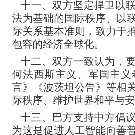
十一、双方坚定捍卫以
法为基础的国际秩序、以
际关系基本准则，致力于
包容的经济全球化。
十二、双方一致认为，
何法西斯主义、军国主义
言》《波茨坦公告》等相
际秩序、维护世界和平与安
十三、巴方支持中方倡
为这是促进人工智能向善