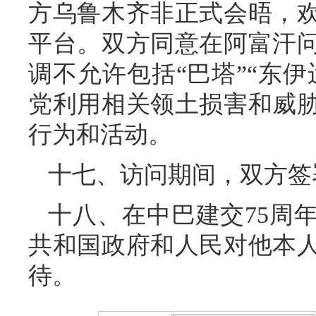
方乌鲁木齐非正式会晤，
平台。双方同意在阿富汗
调不允许包括“巴塔”“东
党利用相关领土损害和威
行为和活动。
十七、访问期间，双方签
十八、在中巴建交75周
共和国政府和人民对他本
待。