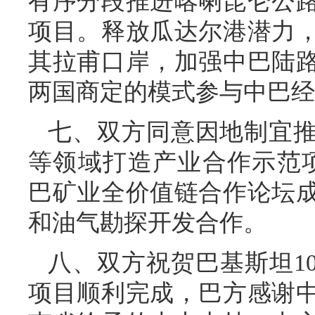
有序分段推进喀喇昆仑公
项目。释放瓜达尔港潜力
其拉甫口岸，加强中巴陆
两国商定的模式参与中巴经
七、双方同意因地制宜
等领域打造产业合作示范项
巴矿业全价值链合作论坛
和油气勘探开发合作。
八、双方祝贺巴基斯坦1
项目顺利完成，巴方感谢