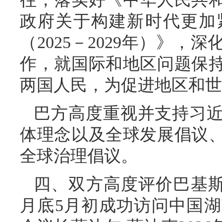
政府关于构建新时代更加
（2025－2029年）》
作，就国际和地区问题保
两国人民，为促进地区和世
巴方高度重视并支持习
体理念以及全球发展倡议
全球治理倡议。
四、双方高度评价巴基斯坦
月底5月初成功访问中国