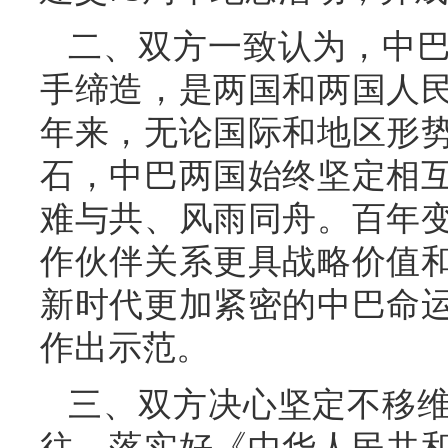
二、双方一致认为，中
手缔造，是两国和两国人民
年来，无论国际和地区形
石，中巴两国始终坚定相
难与共、风雨同舟。百年
作伙伴关系更具战略价值
新时代更加紧密的中巴命
作出示范。
三、双方决心坚定不移
往，落实好《中华人民共