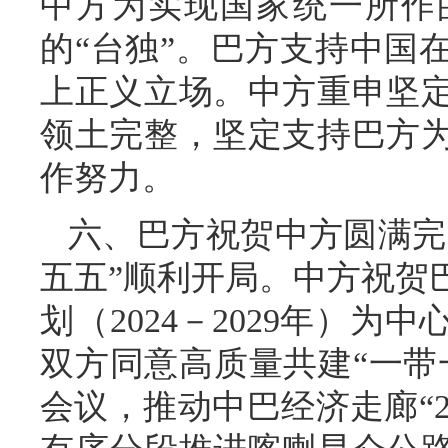
中方为实现国家统一所作
的“台独”。巴方支持中国
上正义立场。中方重申坚
领土完整，坚定支持巴方
作努力。
六、巴方祝贺中方圆满完
五五”顺利开局。中方祝贺
划（2024－2029年）
双方同意高质量共建“一带
会议，推动中巴经济走廊“2