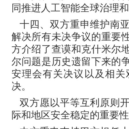
同推进人工智能全球治理和
十四、双方重申维护南
解决所有未决争议的重要
方介绍了查谟和克什米尔
尔问题是历史遗留下来的
安理会有关决议以及相关
决。
双方愿以平等互利原则
际和地区安全稳定的重要性