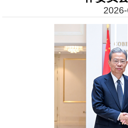
2026-