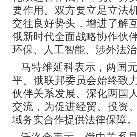
要作用。双方要立足立法
交往良好势头，增进了解
俄新时代全面战略协作伙
环保、人工智能、涉外法治
马特维延科表示，两国
平。俄联邦委员会始终致
伙伴关系发展、深化两国
交流，为促进经贸、投资
域务实合作提供法律保障。