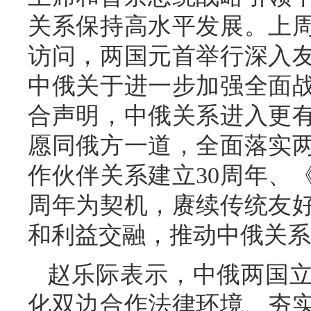
关系保持高水平发展。上
访问，两国元首举行深入
中俄关于进一步加强全面
合声明，中俄关系进入更
愿同俄方一道，全面落实
作伙伴关系建立30周年、
周年为契机，赓续传统友
和利益交融，推动中俄关系
赵乐际表示，中俄两国
化双边合作法律环境、夯