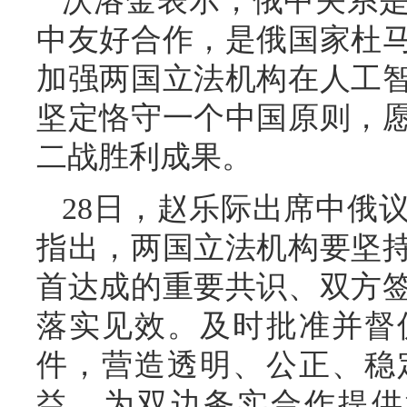
沃洛金表示，俄中关系是
中友好合作，是俄国家杜
加强两国立法机构在人工
坚定恪守一个中国原则，
二战胜利成果。
28日，赵乐际出席中俄
指出，两国立法机构要坚
首达成的重要共识、双方
落实见效。及时批准并督
件，营造透明、公正、稳
益，为双边务实合作提供