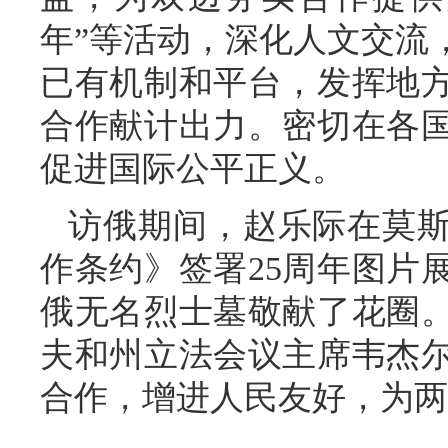
年”等活动，深化人文交流
已有机制和平台，发挥地
合作献计出力。密切在各
促进国际公平正义。
访俄期间，赵乐际在莫
作条约》签署25周年图片
俄无名烈士墓敬献了花圈
夫和州立法会议主席韦杰
合作，增进人民友好，为两