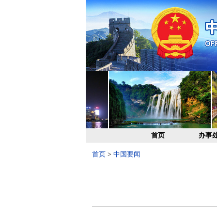
首页
办事
首页
>
中国要闻