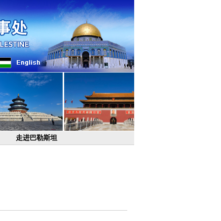
走进巴勒斯坦