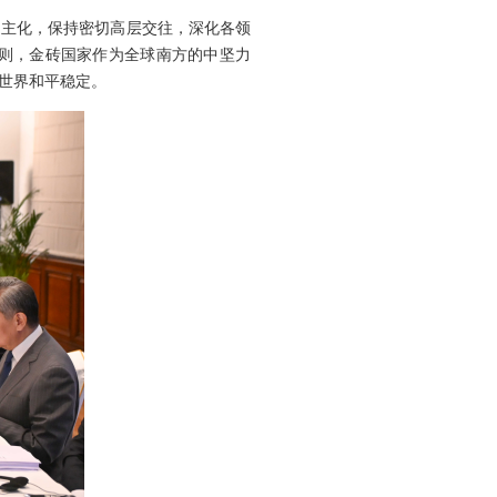
民主化，保持密切高层交往，深化各领
则，金砖国家作为全球南方的中坚力
世界和平稳定。