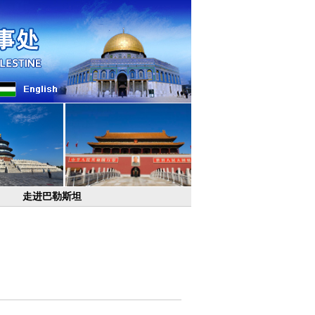
走进巴勒斯坦