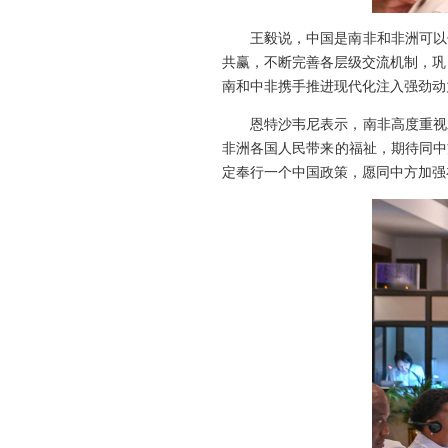
王毅说，中国是南非和非洲可以
共赢，不断完善各层级交流机制，巩
南和中非携手推进现代化注入强劲动
恩特沙韦尼表示，南非高度重视
非洲各国人民带来的福祉，期待同中
定奉行一个中国政策，愿同中方加强