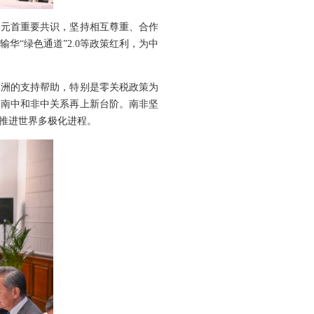
国元首重要共识，坚持相互尊重、合作
“绿色通道”2.0等政策红利，为中
非洲的支持帮助，特别是零关税政策为
动南中和非中关系再上新台阶。南非坚
推进世界多极化进程。