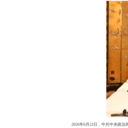
2026年6月22日，中共中央