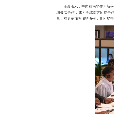
王毅表示，中国和南非作为新兴
域务实合作，成为全球南方团结合
量，有必要加强团结协作，共同擦亮