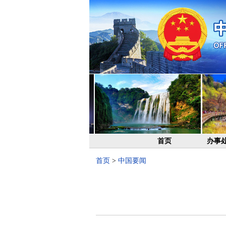
首页
办事
首页
>
中国要闻