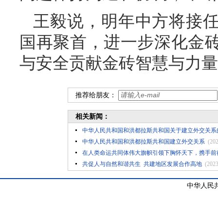
王毅说，明年中方将接
国再聚首，进一步深化金
与安全贡献金砖智慧与力量
推荐给朋友：
相关新闻：
中华人民共和国和洪都拉斯共和国关于建立外交关系
中华人民共和国和洪都拉斯共和国建立外交关系
(20
在人类命运共同体伟大旗帜引领下胸怀天下，携手前
共促人与自然和谐共生 ​共建地区发展合作高地
(2023
中华人民