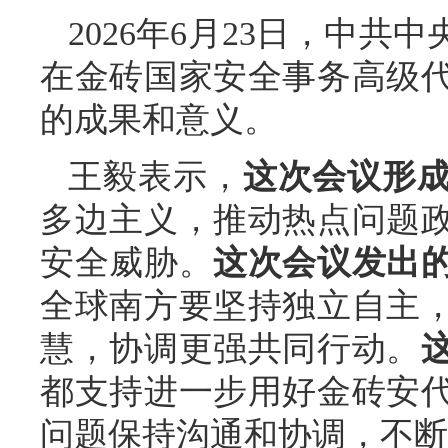
2026年6月23日，中
在金砖国家安全事务高级
的成果和意义。
王毅表示，
这次会议形
多边主义，推动热点问题
安全威胁。
这次会议发出
全球南方要坚持独立自主
慧，协调更强共同行动。
都支持进一步用好金砖安
问题保持沟通和协调，不断