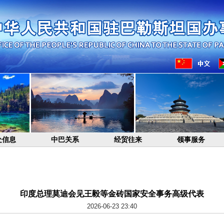
处信息
中巴关系
经贸往来
领事服务
印度总理莫迪会见王毅等金砖国家安全事务高级代表
2026-06-23 23:40