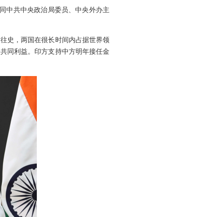
，同中共中央政治局委员、中央外办主
交往史，两国在很长时间内占据世界领
家共同利益。印方支持中方明年接任金