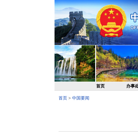
首页
办事
首页
>
中国要闻