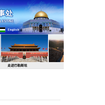
走进巴勒斯坦