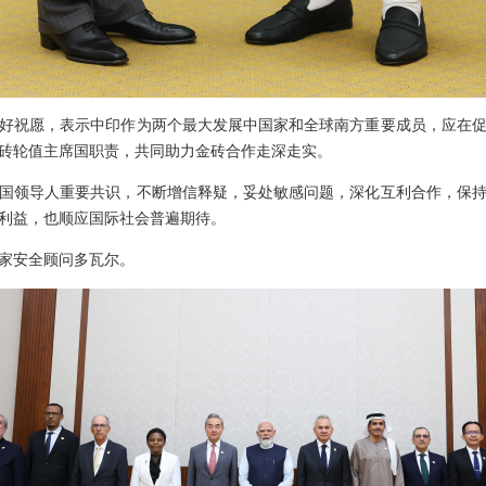
好祝愿，表示中印作为两个最大发展中国家和全球南方重要成员，应在
砖轮值主席国职责，共同助力金砖合作走深走实。
国领导人重要共识，不断增信释疑，妥处敏感问题，深化互利合作，保
利益，也顺应国际社会普遍期待。
家安全顾问多瓦尔。