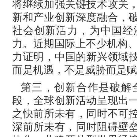
将继续加强关键技术攻关
新和产业创新深度融合，
社会创新活力，为中国经
力。近期国际上不少机构、媒
力证明，中国的新兴领域
而是机遇，不是威胁而是赋
第三，创新合作是破解
段，全球创新活动呈现出
之快前所未有，同时不可
深前所未有，同时阻碍壁