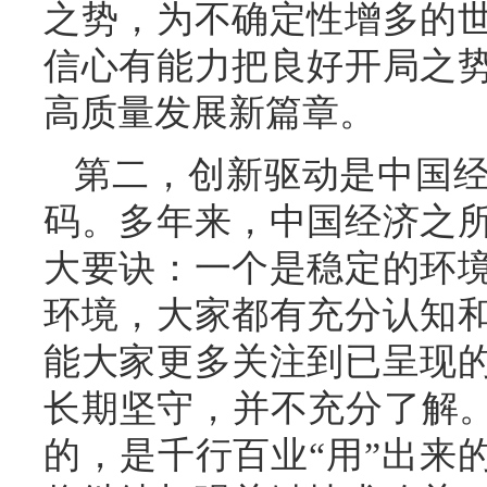
之势，为不确定性增多的
信心有能力把良好开局之
高质量发展新篇章。
第二，创新驱动是中国
码。多年来，中国经济之
大要诀：一个是稳定的环
环境，大家都有充分认知
能大家更多关注到已呈现
长期坚守，并不充分了解。
的，是千行百业“用”出来