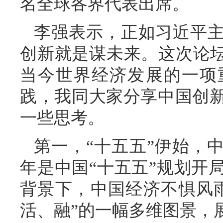
名全球各界代表出席。
李强表示，正如习近平
创新就是谋未来。这次论坛
当今世界经济发展的一项
践，我同大家分享中国创
一些思考。
第一，“十五五”伊始，中
年是中国“十五五”规划开
背景下，中国经济不惧风
活、融”的一幅多维图景，