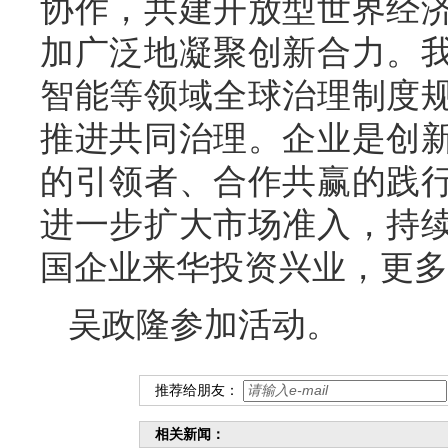
协作，共建开放型世界经
加广泛地凝聚创新合力。
智能等领域全球治理制度
推进共同治理。企业是创
的引领者、合作共赢的践
进一步扩大市场准入，持
国企业来华投资兴业，更多
吴政隆参加活动。
推荐给朋友：
相关新闻：