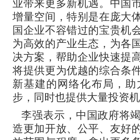
业带来更多新机遇。中国
增量空间，特别是在庞大
国企业不容错过的宝贵机
为高效的产业生态，为各
决方案，帮助企业快速提
将提供更为优越的综合条
新基建的网络化布局，助
步，同时也提供大量投资机
李强表示，中国政府将
造更加开放、公平、友好