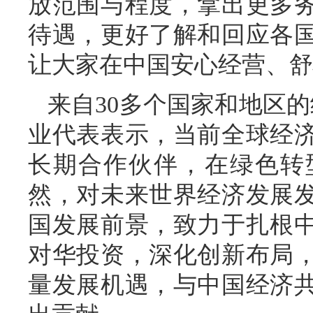
放范围与程度，拿出更多
待遇，更好了解和回应各
让大家在中国安心经营、舒
来自30多个国家和地区的
业代表表示，当前全球经
长期合作伙伴，在绿色转
然，对未来世界经济发展
国发展前景，致力于扎根
对华投资，深化创新布局
量发展机遇，与中国经济