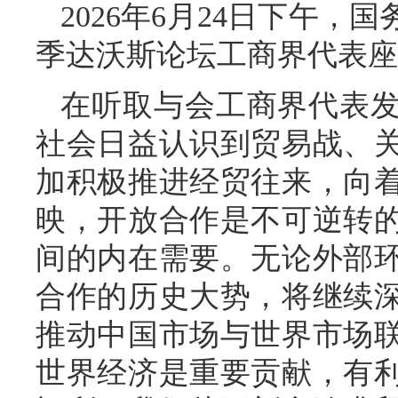
2026年6月24日下午，
季达沃斯论坛工商界代表座
在听取与会工商界代表
社会日益认识到贸易战、
加积极推进经贸往来，向
映，开放合作是不可逆转
间的内在需要。无论外部
合作的历史大势，将继续
推动中国市场与世界市场
世界经济是重要贡献，有