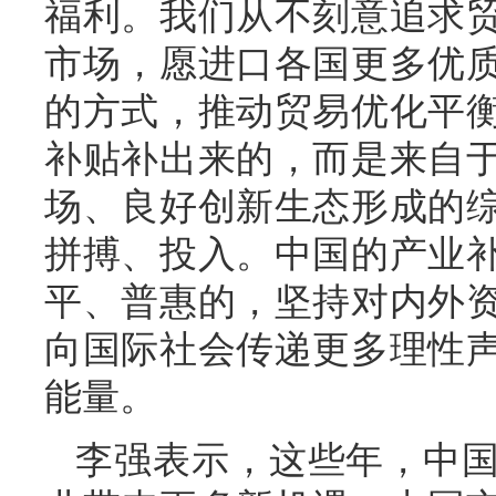
福利。我们从不刻意追求
市场，愿进口各国更多优
的方式，推动贸易优化平
补贴补出来的，而是来自
场、良好创新生态形成的
拼搏、投入。中国的产业
平、普惠的，坚持对内外
向国际社会传递更多理性
能量。
李强表示，这些年，中