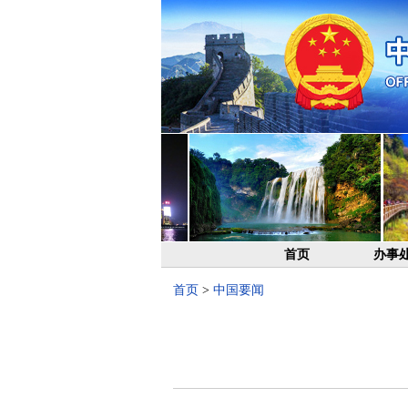
首页
办事
首页
>
中国要闻