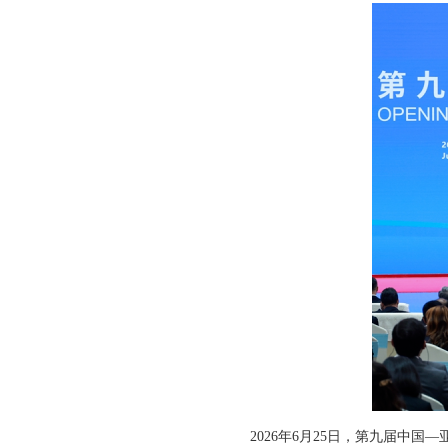
2026年6月25日，第九届中