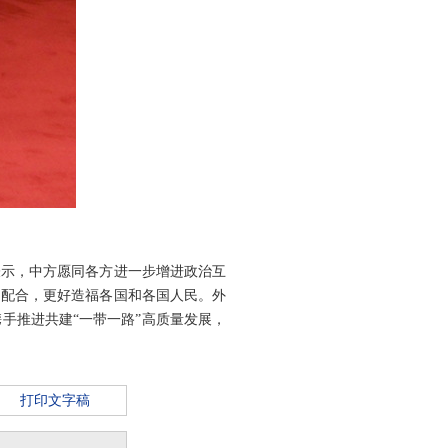
表示，中方愿同各方进一步增进政治互
调配合，更好造福各国和各国人民。外
手推进共建“一带一路”高质量发展，
打印文字稿