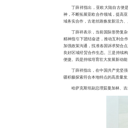
丁薛祥指出，亚欧大陆自古便是
神，不断拓展亚欧合作领域，提高亚
域务实合作，古老丝路焕发新活力、
丁薛祥表示，当前国际形势复杂
精神指引下团结奋进，推动互利合作
加强政策沟通，找准各国诉求契合点
良好区域经贸合作生态。三是持续构
便捷。四是持续培育壮大发展新动能
丁薛祥指出，在中国共产党坚强
疆积极探索符合本地特点的高质量发
哈萨克斯坦副总理茹曼加林、吉