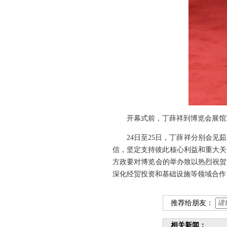
开幕式前，丁薛祥到博览会展馆
24日至25日，丁薛祥分别会
信，坚定支持彼此核心利益和重大关
方政要对博览会的举办致以热烈祝贺
深化经贸投资和基础设施等领域合作
推荐给朋友：
相关新闻：