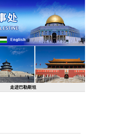
走进巴勒斯坦