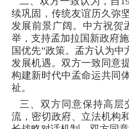
二、双方一致认为，自1
续巩固，传统友谊历久弥
发展前景广阔。中方祝贺孟
举，支持孟加拉国新政府施
国优先”政策。孟方认为中
发展机遇。双方一致同意
构建新时代中孟命运共同
祉。
三、双方同意保持高层
流，密切政府、立法机构
长战略对话机制。双方同意探