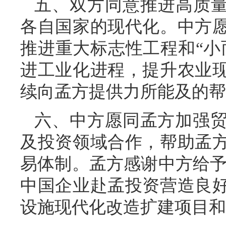
五、双方同意推进高质量
各自国家的现代化。中方
推进重大标志性工程和“小
进工业化进程，提升农业
续向孟方提供力所能及的帮
六、中方愿同孟方加强
及投资领域合作，帮助孟
易体制。孟方感谢中方给予
中国企业赴孟投资营造良
设施现代化改造扩建项目和