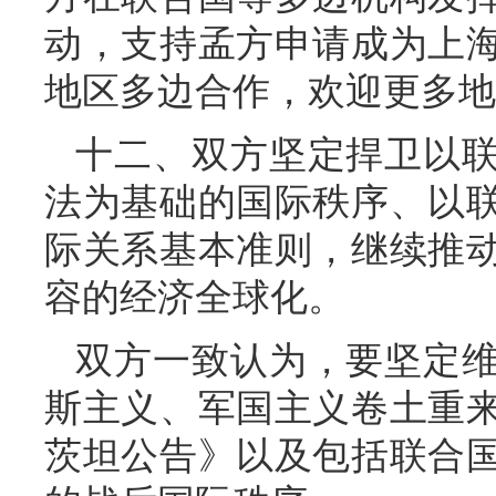
动，支持孟方申请成为上
地区多边合作，欢迎更多地
十二、双方坚定捍卫以
法为基础的国际秩序、以
际关系基本准则，继续推
容的经济全球化。
双方一致认为，要坚定
斯主义、军国主义卷土重
茨坦公告》以及包括联合