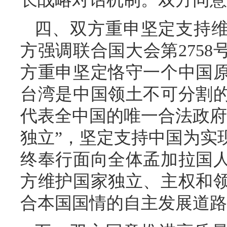
四、双方重申坚定支持
方强调联合国大会第275
方重申坚定恪守一个中国
台湾是中国领土不可分割
代表全中国的唯一合法政府
独立”，坚定支持中国为实
终奉行面向全体孟加拉国
方维护国家独立、主权和
合本国国情的自主发展道路