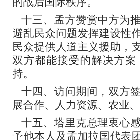
的战后国际秩序。
十三、孟方赞赏中方为
避乱民众问题发挥建设性
民众提供人道主义援助，
双方都能接受的解决方案
持。
十四、访问期间，双方
展合作、人力资源、农业、
十五、塔里克总理衷心
予他本人及孟加拉国代表