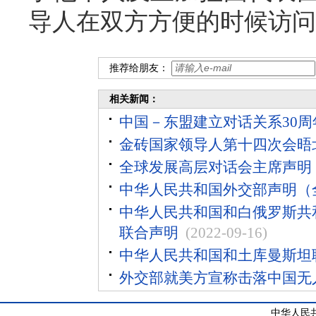
导人在双方方便的时候访问
推荐给朋友：
相关新闻：
中国－东盟建立对话关系30
金砖国家领导人第十四次会晤
全球发展高层对话会主席声明
中华人民共和国外交部声明（
中华人民共和国和白俄罗斯共
联合声明
(2022-09-16)
中华人民共和国和土库曼斯坦联
外交部就美方宣称击落中国无
中华人民