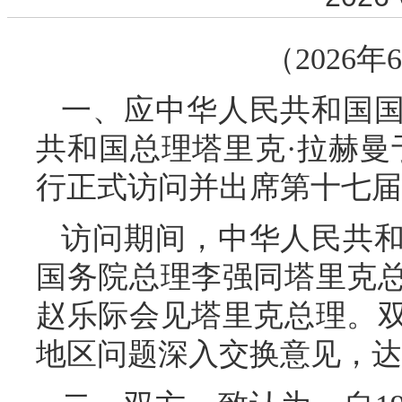
（2026
一、应中华人民共和国
共和国总理塔里克·拉赫曼于2
行正式访问并出席第十七届
访问期间，中华人民共
国务院总理李强同塔里克
赵乐际会见塔里克总理。
地区问题深入交换意见，达