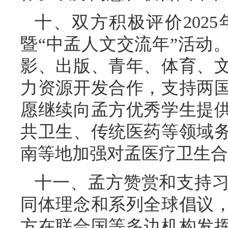
十、双方积极评价202
暨“中孟人文交流年”活动
影、出版、青年、体育、
力资源开发合作，支持两
愿继续向孟方优秀学生提
共卫生、传统医药等领域
南等地加强对孟医疗卫生合
十一、孟方赞赏和支持
同体理念和系列全球倡议
方在联合国等多边机构发