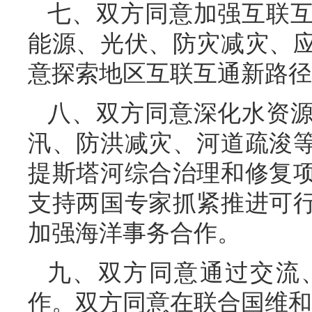
七、双方同意加强互联
能源、光伏、防灾减灾、
意探索地区互联互通新路径
八、双方同意深化水资
汛、防洪减灾、河道疏浚
提斯塔河综合治理和修复
支持两国专家抓紧推进可
加强海洋事务合作。
九、双方同意通过交流
作。双方同意在联合国维和