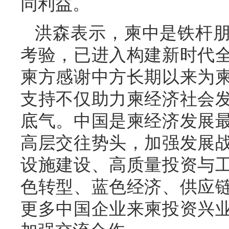
同利益。
洪森表示，柬中是铁杆
考验，已进入构建新时代
柬方感谢中方长期以来为
支持不仅助力柬经济社会
底气。中国是柬经济发展
高层交往势头，加强发展
设施建设、高质量投资与
色转型、蓝色经济、供应
更多中国企业来柬投资兴