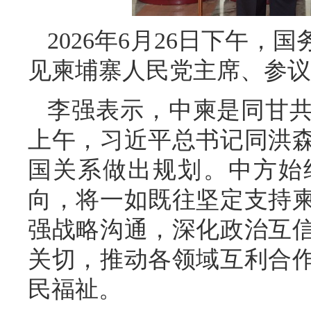
2026年6月26日下午
见柬埔寨人民党主席、参议
李强表示，中柬是同甘
上午，习近平总书记同洪
国关系做出规划。中方始
向，将一如既往坚定支持
强战略沟通，深化政治互
关切，推动各领域互利合
民福祉。