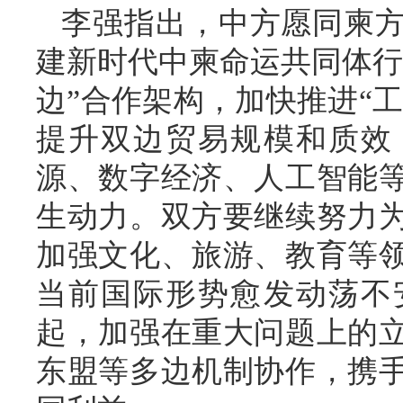
李强指出，中方愿同柬
建新时代中柬命运共同体行
边”合作架构，加快推进“工
提升双边贸易规模和质效
源、数字经济、人工智能
生动力。双方要继续努力
加强文化、旅游、教育等
当前国际形势愈发动荡不
起，加强在重大问题上的
东盟等多边机制协作，携