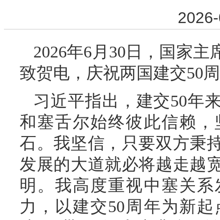
2026-
2026年6月30日，国
致贺电，庆祝两国建交50
习近平指出，建交50年
和塞舌尔始终彼此信赖，
石。我坚信，只要双方秉
发展的大道就必将越走越
明。我高度重视中塞关系
力，以建交50周年为新