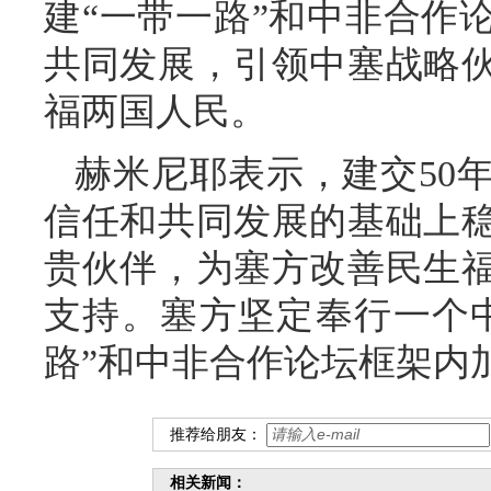
建“一带一路”和中非合作
共同发展，引领中塞战略
福两国人民。
赫米尼耶表示，建交50
信任和共同发展的基础上
贵伙伴，为塞方改善民生
支持。塞方坚定奉行一个
路”和中非合作论坛框架内
推荐给朋友：
相关新闻：