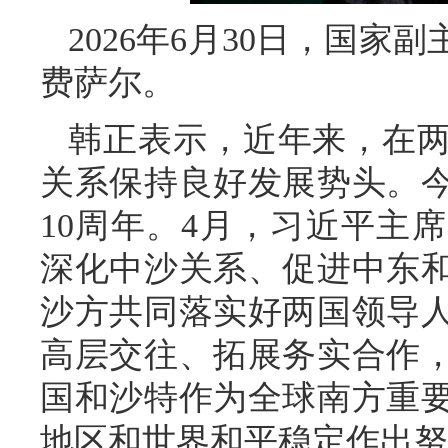
2026年6月30日，国
费萨尔。
韩正表示，近年来，在
关系保持良好发展势头。
10周年。4月，习近平主
深化中沙关系、促进中东
沙方共同落实好两国领导
高层交往、拓展务实合作
国和沙特作为全球南方重
地区和世界和平稳定作出努