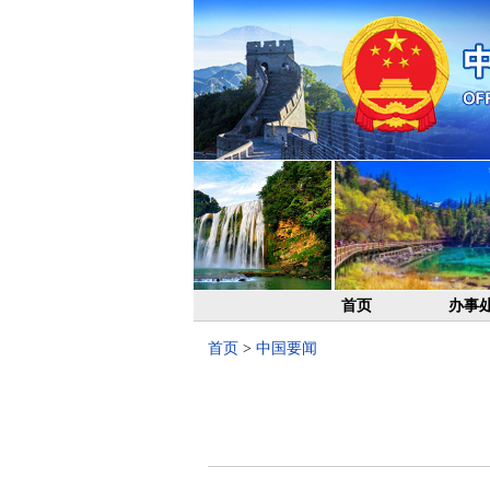
首页
办事
首页
>
中国要闻