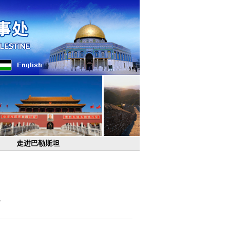
走进巴勒斯坦