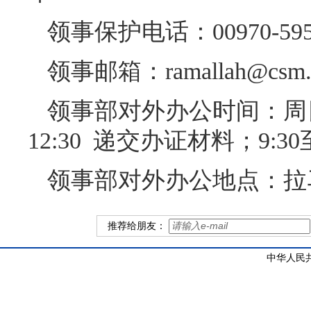
领事保护电话：00970-5957
领事邮箱：ramallah@csm.mf
领事部对外办公时间：周日
12:30 递交办证材料；9:30至
领事部对外办公地点：拉
推荐给朋友：
中华人民