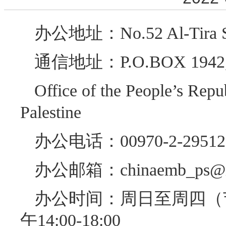
办公地址：No.52 Al-Tira St
通信地址：P.O.BOX 1942, R
Office of the People’s Repub
Palestine
办公电话：00970-2-29512
办公邮箱：chinaemb_ps@
办公时间：周日至周四（节假
午14:00-18:00