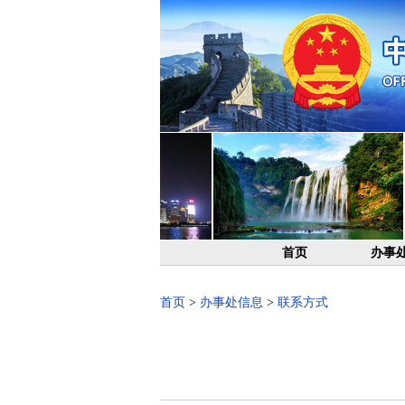
首页
办事
首页
>
办事处信息
>
联系方式