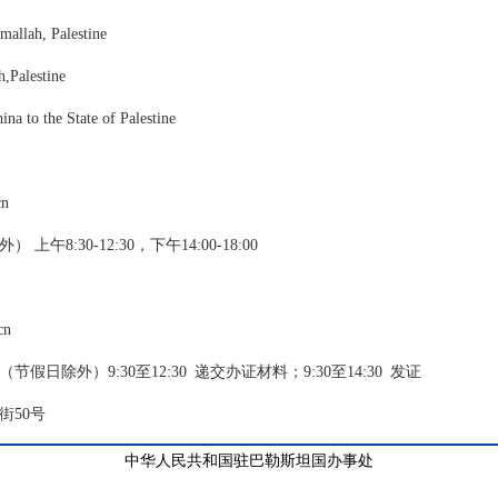
mallah, Palestine
Palestine
hina to the State of Palestine
v.cn
午8:30-12:30，下午14:00-18:00
cn
日除外）9:30至12:30 递交办证材料；9:30至14:30 发证
街50号
中华人民共和国驻巴勒斯坦国办事处