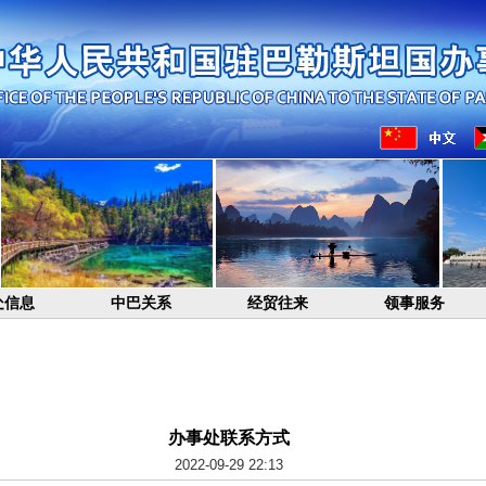
处信息
中巴关系
经贸往来
领事服务
办事处联系方式
2022-09-29 22:13