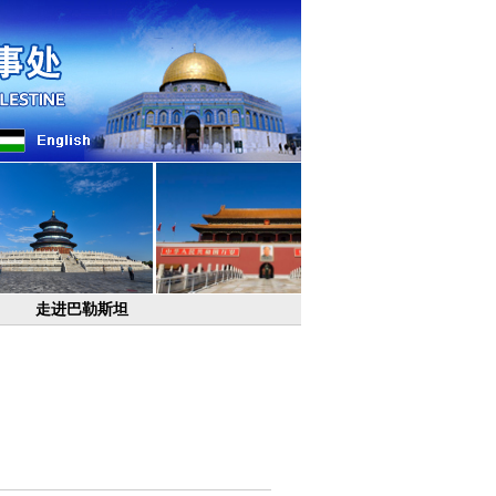
走进巴勒斯坦