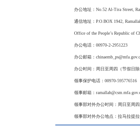
办公地址：No.52 Al-Tira Street, Ra
通信地址：P.O.BOX 1942, Ramallah,
Office of the People’s Republic of C
办公电话：00970-2-2951223
办公邮箱：chinaemb_ps@mfa.go
办公时间：周日至周四（节假日除外） 上
领事保护电话：00970-595776516
领事邮箱：ramallah@csm.mfa.gov.
领事部对外办公时间：周日至周四（节假
领事部对外办公地点：拉马拉提拉